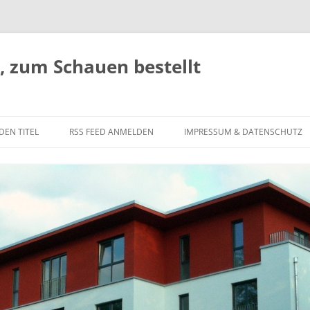
 zum Schauen bestellt
DEN TITEL
RSS FEED ANMELDEN
IMPRESSUM & DATENSCHUTZ