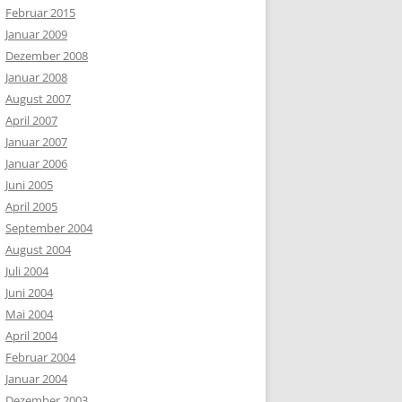
Februar 2015
Januar 2009
Dezember 2008
Januar 2008
August 2007
April 2007
Januar 2007
Januar 2006
Juni 2005
April 2005
September 2004
August 2004
Juli 2004
Juni 2004
Mai 2004
April 2004
Februar 2004
Januar 2004
Dezember 2003