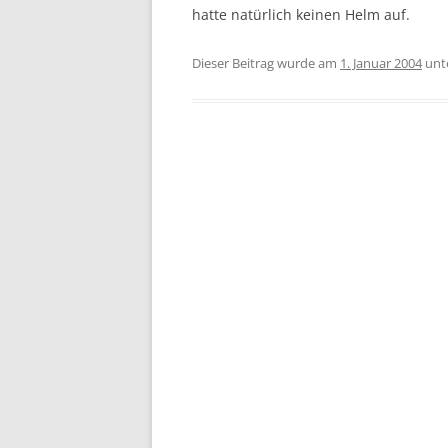
hatte natürlich keinen Helm auf.
Dieser Beitrag wurde am
1. Januar 2004
unt