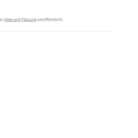
er
Idee und Planung
veröffentlicht.