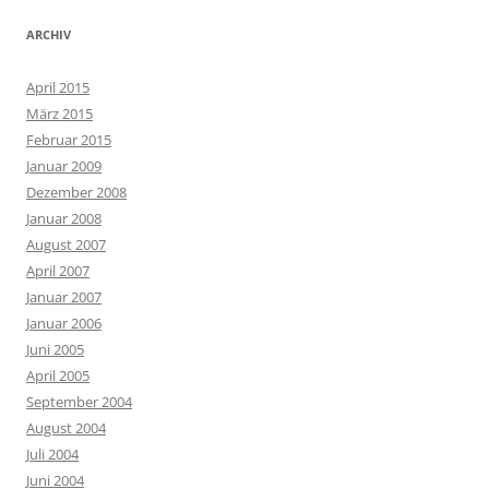
ARCHIV
April 2015
März 2015
Februar 2015
Januar 2009
Dezember 2008
Januar 2008
August 2007
April 2007
Januar 2007
Januar 2006
Juni 2005
April 2005
September 2004
August 2004
Juli 2004
Juni 2004