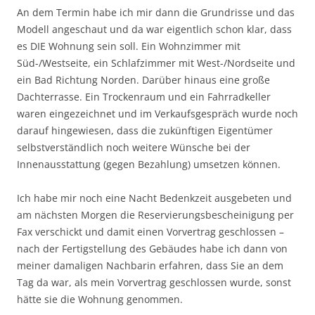
An dem Termin habe ich mir dann die Grundrisse und das
Modell angeschaut und da war eigentlich schon klar, dass
es DIE Wohnung sein soll. Ein Wohnzimmer mit
Süd-/Westseite, ein Schlafzimmer mit West-/Nordseite und
ein Bad Richtung Norden. Darüber hinaus eine große
Dachterrasse. Ein Trockenraum und ein Fahrradkeller
waren eingezeichnet und im Verkaufsgespräch wurde noch
darauf hingewiesen, dass die zukünftigen Eigentümer
selbstverständlich noch weitere Wünsche bei der
Innenausstattung (gegen Bezahlung) umsetzen können.
Ich habe mir noch eine Nacht Bedenkzeit ausgebeten und
am nächsten Morgen die Reservierungsbescheinigung per
Fax verschickt und damit einen Vorvertrag geschlossen –
nach der Fertigstellung des Gebäudes habe ich dann von
meiner damaligen Nachbarin erfahren, dass Sie an dem
Tag da war, als mein Vorvertrag geschlossen wurde, sonst
hätte sie die Wohnung genommen.