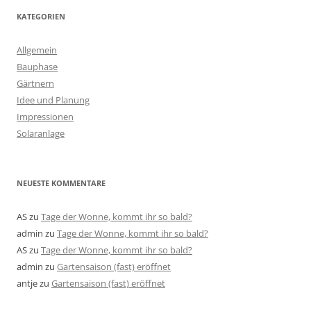
KATEGORIEN
Allgemein
Bauphase
Gärtnern
Idee und Planung
Impressionen
Solaranlage
NEUESTE KOMMENTARE
AS
zu
Tage der Wonne, kommt ihr so bald?
admin
zu
Tage der Wonne, kommt ihr so bald?
AS
zu
Tage der Wonne, kommt ihr so bald?
admin
zu
Gartensaison (fast) eröffnet
antje
zu
Gartensaison (fast) eröffnet