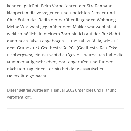
können, getrübt. Beim Vorbeifahren der Straßenbahn
klapperten die verzogenen und undichten Fenster und
übertönten das Radio der darüber liegenden Wohnung.
Meine Wortwahl gegenüber dem Makler war wohl nicht
wirklich höflich. In meinem Zorn bin ich auf der Rückfahrt
dann noch falsch abgebogen … und sah zufällig, wie auf
dem Grundstück Goethestraße 20a (Goethestraße / Ecke
Eichbergweg) ein Bauschild aufgestellt wurde. Ich habe die
Nummer aufgeschrieben, dort angerufen und für den
nächsten Tag einen Termin bei der Nassauischen
Heimstätte gemacht.
Dieser Beitrag wurde am
1. Januar 2002
unter
Idee und Planung
veröffentlicht.