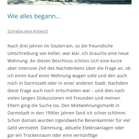
Wie alles begann…
Schreibe eine Antwort
Nach drei Jahren im Souterrain, so die freundliche
Umschreibung von Keller, war klar, ich brauche eine neue
Wohnung. An diesen Beschluss schloss sich eine kurze
aber intensive Zeit des Nachdenkens über die Frage an, ob
ich einen Kauf einer Wohnung wagen solle und den auch
noch in Darmstadt oder in einer anderen Stadt. Nachdem
diese Frage auch noch entschieden war – und dies nach
vielen langen Diskussionen mit Freunden und meinen
Eltern ging die Suche los. Den Mietwohnungsmarkt in
Darmstadt in den 1990er Jahren fand ich schon schlimm.
Schon damals wurden irgendwelche Besenkammer für viel
Geld vermietet. Dämmung, aktuelle Elektroanlagen oder
gar ein Trockenraum oder eine vernünftige