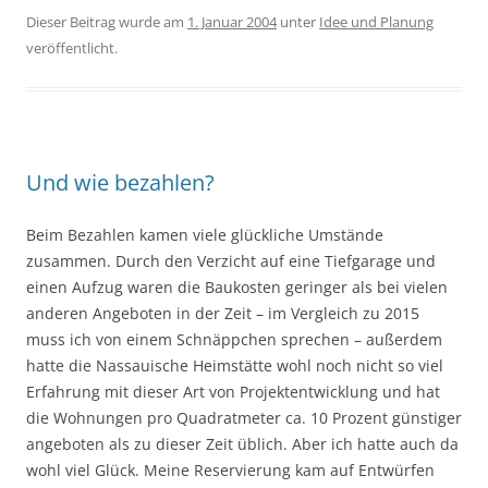
Dieser Beitrag wurde am
1. Januar 2004
unter
Idee und Planung
veröffentlicht.
Und wie bezahlen?
Beim Bezahlen kamen viele glückliche Umstände
zusammen. Durch den Verzicht auf eine Tiefgarage und
einen Aufzug waren die Baukosten geringer als bei vielen
anderen Angeboten in der Zeit – im Vergleich zu 2015
muss ich von einem Schnäppchen sprechen – außerdem
hatte die Nassauische Heimstätte wohl noch nicht so viel
Erfahrung mit dieser Art von Projektentwicklung und hat
die Wohnungen pro Quadratmeter ca. 10 Prozent günstiger
angeboten als zu dieser Zeit üblich. Aber ich hatte auch da
wohl viel Glück. Meine Reservierung kam auf Entwürfen