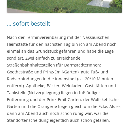
… sofort bestellt
Nach der Terminvereinbarung mit der Nassauischen
Heimstätte für den nächsten Tag bin ich am Abend noch
einmal an das Grundstück gefahren und habe die Lage
sondiert. Zwei einfach zu erreichende
Straßenbahnhaltestellen (für DarmstädterInnen:
Goethestraße und Prinz-Emil-Garten), gute Fuß- und
Radverbindungen in die Innenstadt (ca. 20/10 Minuten
entfernt). Apotheke, Bäcker, Weinladen, Gaststätten und
Tankstelle (Notverpflegung) liegen in fußläufiger
Entfernung und der Prinz-Emil-Garten, der Wolfskehlsche
Garten und die Orangerie liegen gleich um die Ecke. Als es
dann am Abend auch noch schön ruhig war, war die
Standortenscheidung eigentlich auch schon gefallen.