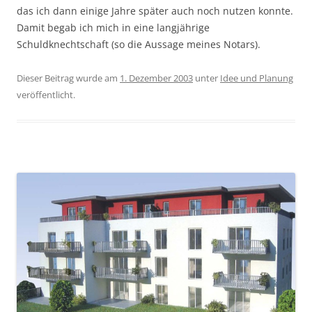
das ich dann einige Jahre später auch noch nutzen konnte.
Damit begab ich mich in eine langjährige
Schuldknechtschaft (so die Aussage meines Notars).
Dieser Beitrag wurde am
1. Dezember 2003
unter
Idee und Planung
veröffentlicht.